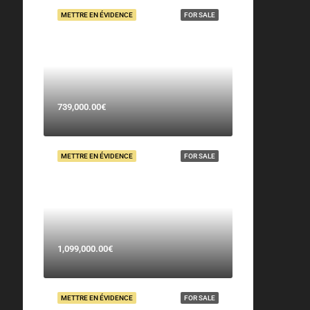
METTRE EN ÉVIDENCE
FOR SALE
739,000.00€
METTRE EN ÉVIDENCE
FOR SALE
1,099,000.00€
METTRE EN ÉVIDENCE
FOR SALE