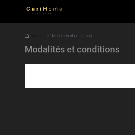
Accueil
Modalités et conditions
Modalités et conditions