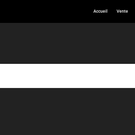
Accueil
Vente