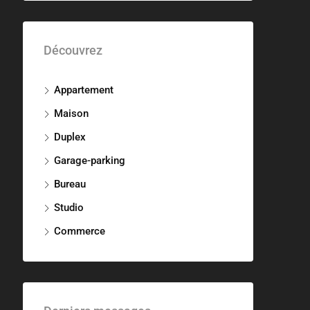
Découvrez
Appartement
Maison
Duplex
Garage-parking
Bureau
Studio
Commerce