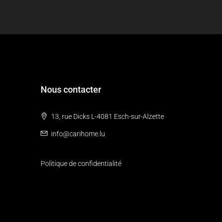
Nous contacter
13, rue Dicks L-4081 Esch-sur-Alzette
info@carihome.lu
Politique de confidentialité