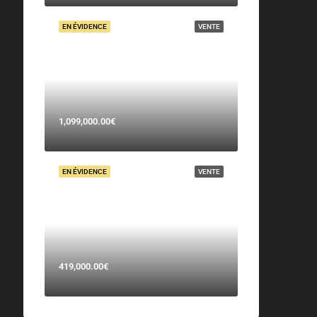
EN ÉVIDENCE
VENTE
1,099,000.00€
EN ÉVIDENCE
VENTE
419,000.00€