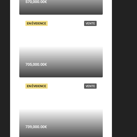
570,000.00€
EN ÉVIDENCE
VENTE
705,000.00€
EN ÉVIDENCE
VENTE
739,000.00€