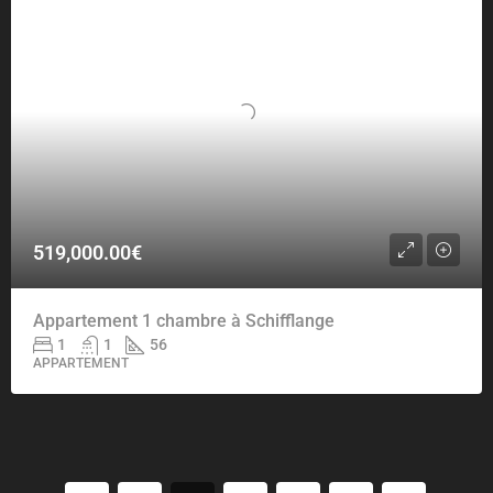
519,000.00€
Appartement 1 chambre à Schifflange
1
1
56
APPARTEMENT