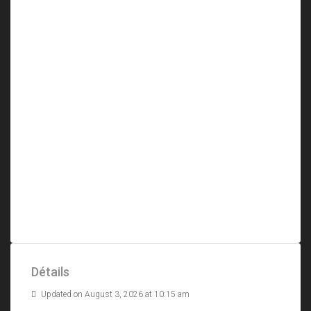
Détails
Updated on August 3, 2026 at 10:15 am