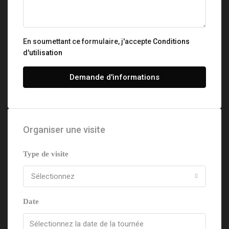
En soumettant ce formulaire, j'accepte
Conditions
d'utilisation
Demande d'informations
Organiser une visite
Type de visite
Sélectionnez
Date