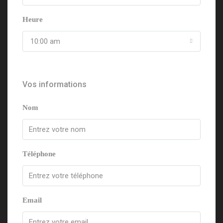
Heure
10:00 am
Vos informations
Nom
Téléphone
Email