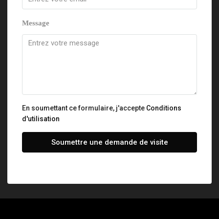
Message
En soumettant ce formulaire, j'accepte
Conditions
d'utilisation
Soumettre une demande de visite