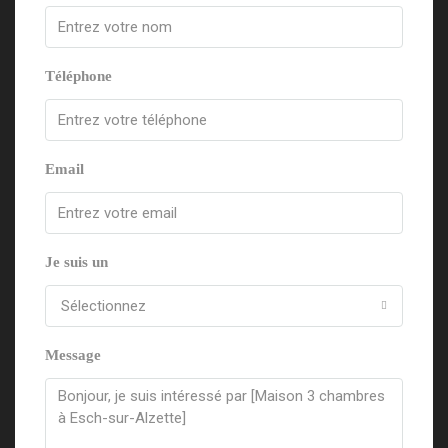
Téléphone
Email
Je suis un
Sélectionnez
Message