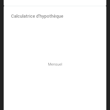
Calculatrice d'hypothèque
Mensuel