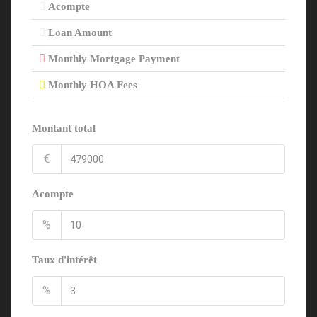
Acompte
Loan Amount
Monthly Mortgage Payment
Monthly HOA Fees
Montant total
€
Acompte
%
Taux d'intérêt
%