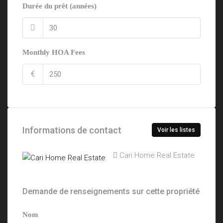
Durée du prêt (années)
Monthly HOA Fees
€
Informations de contact
Voir les listes
Cari Home Real Estate
Demande de renseignements sur cette propriété
Nom