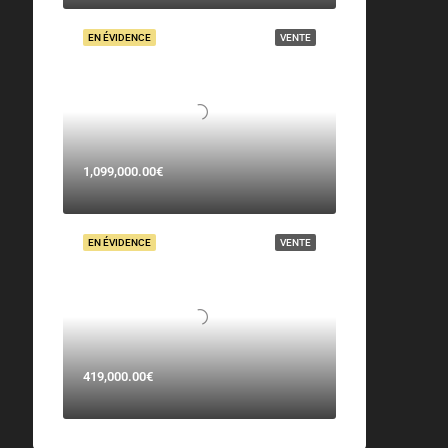
EN ÉVIDENCE
VENTE
1,099,000.00€
EN ÉVIDENCE
VENTE
419,000.00€