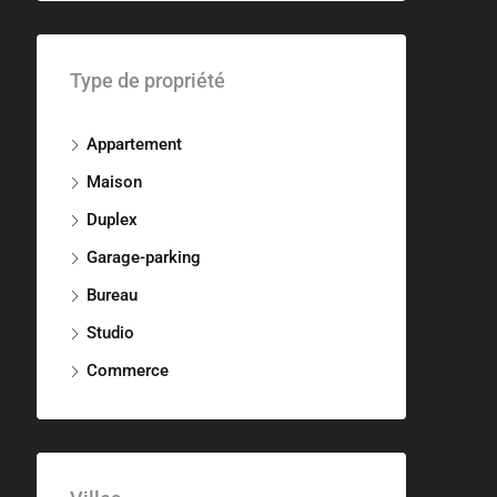
Type de propriété
Appartement
Maison
Duplex
Garage-parking
Bureau
Studio
Commerce