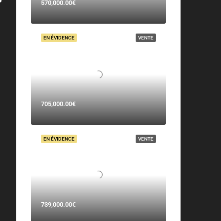
570,000.00€
EN ÉVIDENCE
VENTE
705,000.00€
EN ÉVIDENCE
VENTE
739,000.00€