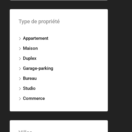
Type de propriété
Appartement
Maison
Duplex
Garage-parking
Bureau
Studio
Commerce