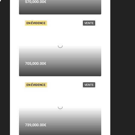
570,000.00€
EN ÉVIDENCE
VENTE
705,000.00€
EN ÉVIDENCE
VENTE
739,000.00€