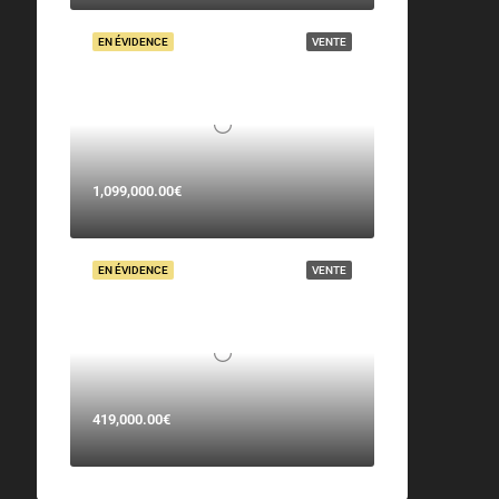
EN ÉVIDENCE
VENTE
1,099,000.00€
EN ÉVIDENCE
VENTE
419,000.00€