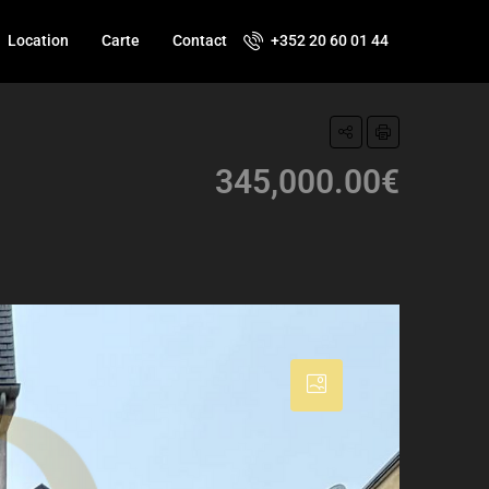
Location
Carte
Contact
+352 20 60 01 44
345,000.00€