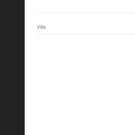
Ville