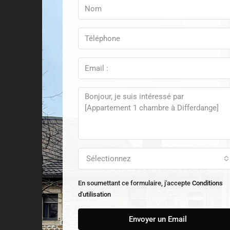
Sélectionnez
En soumettant ce formulaire, j'accepte
Conditions
d'utilisation
Envoyer un Email