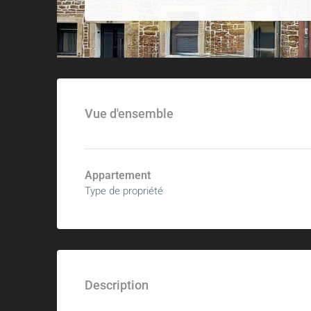
Vue d'ensemble
Appartement
Type de propriété
Description