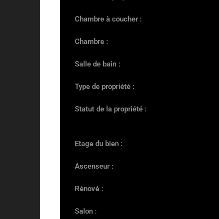
Chambre à coucher :
Chambre :
Salle de bain :
Type de propriété :
Statut de la propriété :
Etage du bien :
Ascenseur :
Rénové :
Salon :