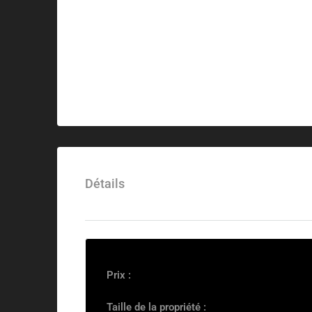
Détails
Prix :
Taille de la propriété :