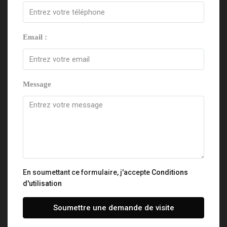
Email :
Message
En soumettant ce formulaire, j'accepte
Conditions
d'utilisation
Soumettre une demande de visite