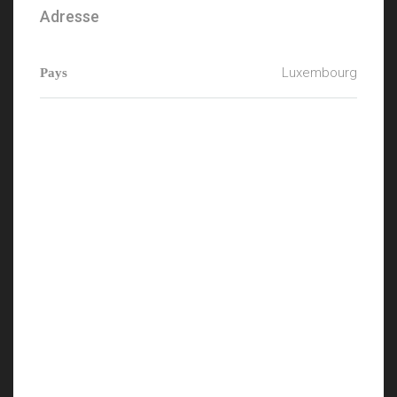
Adresse
Luxembourg
Pays