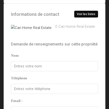
Informations de contact
Voir les listes
Cari Home Real Estate
Demande de renseignements sur cette propriété
Nom
Téléphone
Email :