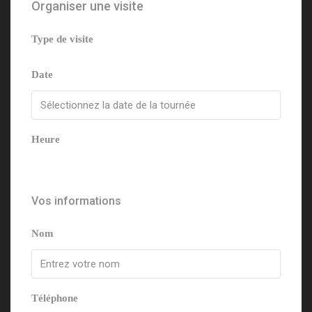
Organiser une visite
Type de visite
Date
Heure
Vos informations
Nom
Téléphone