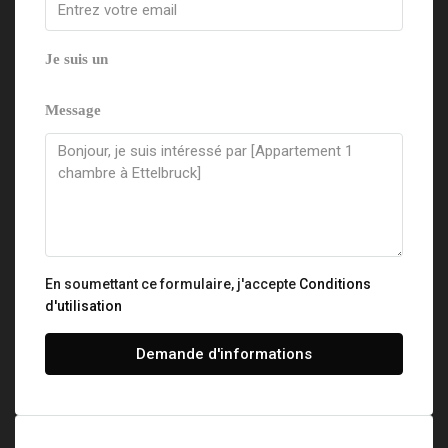
Je suis un
Message
En soumettant ce formulaire, j'accepte
Conditions
d'utilisation
Demande d'informations