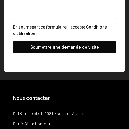
En soumettant ce formulaire, j'accepte
Conditions
d'utilisation
Soumettre une demande de visite
Nous contacter
13, rue Dicks L-4081 Esch-sur-Alzette
info@carihome.lu