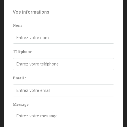
Vos informations
Nom
Téléphone
Email :
Message