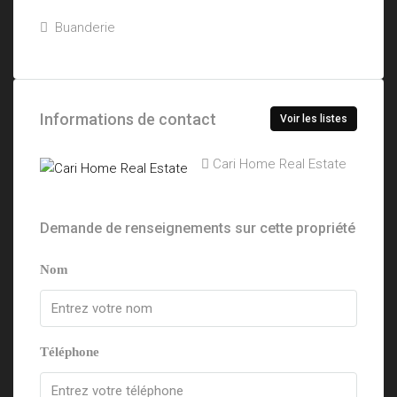
Buanderie
Informations de contact
Voir les listes
Cari Home Real Estate
Demande de renseignements sur cette propriété
Nom
Téléphone