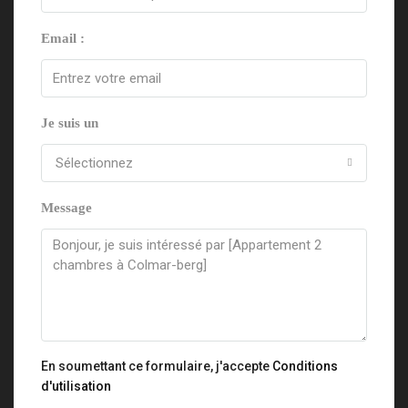
Email :
Je suis un
Sélectionnez
Message
En soumettant ce formulaire, j'accepte
Conditions
d'utilisation