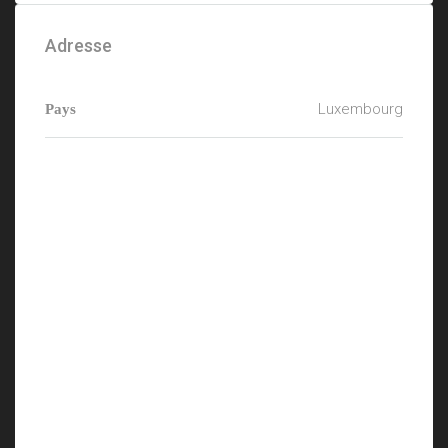
Adresse
Luxembourg
Pays