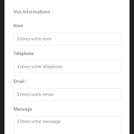
Vos informations
Nom
Téléphone
Email :
Message