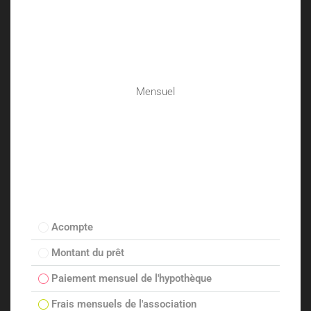
Mensuel
Acompte
Montant du prêt
Paiement mensuel de l'hypothèque
Frais mensuels de l'association