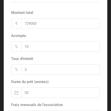
Montant total
€
Acompte
%
Taux d'intérêt
%
Durée du prêt (années)
Frais mensuels de l'association