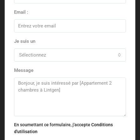
Email :
Je suis un
Sélectionnez
Message
En soumettant ce formulaire, j'accepte
Conditions
d'utilisation