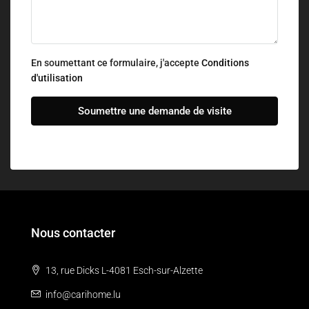
En soumettant ce formulaire, j'accepte
Conditions
d'utilisation
Soumettre une demande de visite
Nous contacter
13, rue Dicks L-4081 Esch-sur-Alzette
info@carihome.lu