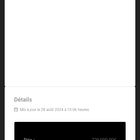
Détails
Mis à jour le 28 août 2024 à 10:06 heures