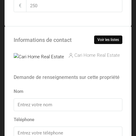
€
Informations de contact
Voir les listes
Cari Home Real Estate
Demande de renseignements sur cette propriété
Nom
Téléphone