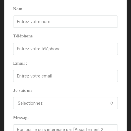
Nom
Téléphone
Email :
Je suis un
Sélectionnez
Message