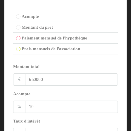
Acompte
Montant du prêt
Paiement mensuel de l'hypothèque
Frais mensuels de l'association
Montant total
€
Acompte
%
Taux d'intérêt