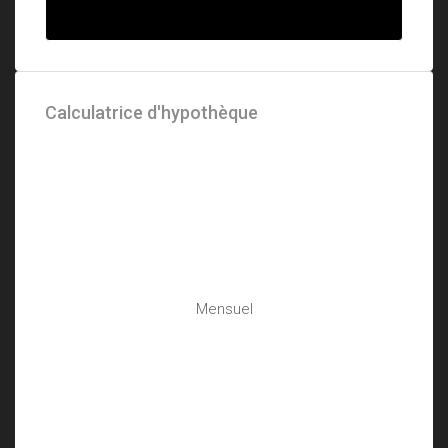
Calculatrice d'hypothèque
Mensuel