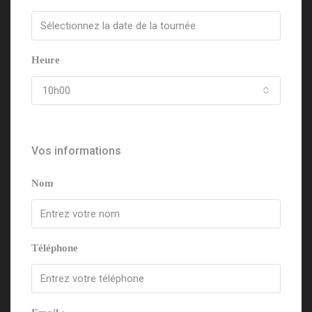
Heure
10h00
Vos informations
Nom
Téléphone