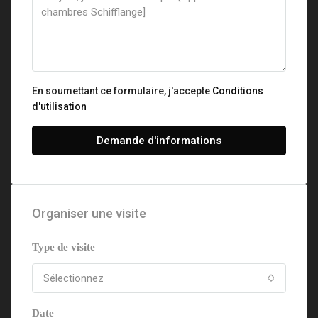
En soumettant ce formulaire, j'accepte
Conditions
d'utilisation
Demande d'informations
Organiser une visite
Type de visite
Sélectionnez
Date