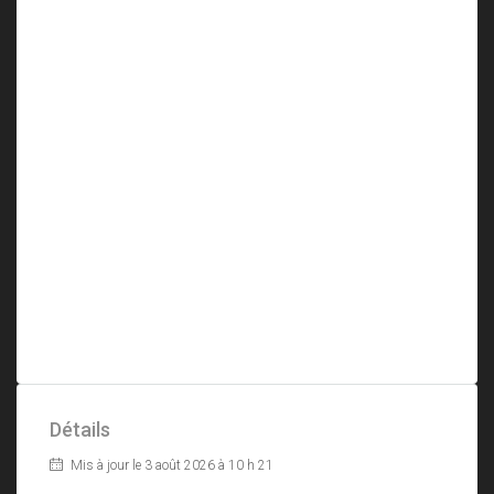
Détails
Mis à jour le 3 août 2026 à 10 h 21