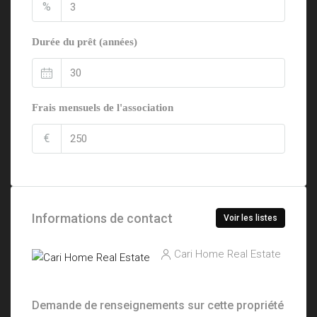
%
Durée du prêt (années)
Frais mensuels de l'association
€
Informations de contact
Voir les listes
Cari Home Real Estate
Demande de renseignements sur cette propriété