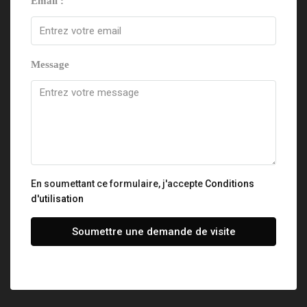
Email :
Message
En soumettant ce formulaire, j'accepte
Conditions
d'utilisation
Soumettre une demande de visite