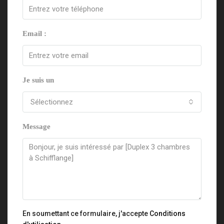
Email :
Je suis un
Sélectionnez
Message
En soumettant ce formulaire, j'accepte
Conditions