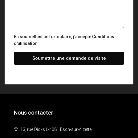
En soumettant ce formulaire, j'accepte
Conditions
d'utilisation
Soumettre une demande de visite
Nous contacter
13, rue Dicks L-4081 Esch-sur-Alzette