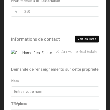
Frais mensuels de l'association
€
Informations de contact
Voir les listes
Cari Home Real Estate
Demande de renseignements sur cette propriété
Nom
Téléphone