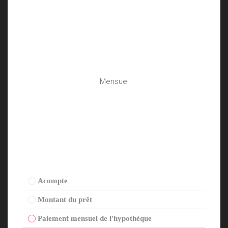
Mensuel
Acompte
Montant du prêt
Paiement mensuel de l'hypothèque