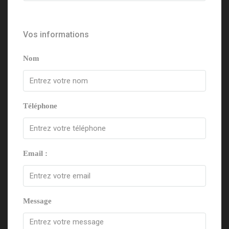
Vos informations
Nom
Téléphone
Email :
Message