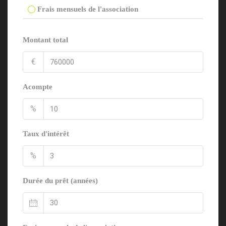
Frais mensuels de l'association
Montant total
€
Acompte
%
Taux d'intérêt
%
Durée du prêt (années)