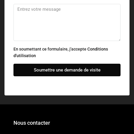
En soumettant ce formulaire, j'accepte
Conditions
d'utilisation
Soumettre une demande de visite
Nous contacter