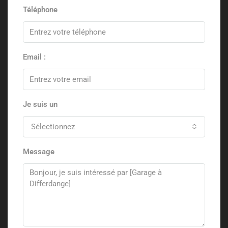
Téléphone
Email :
Je suis un
Sélectionnez
Message