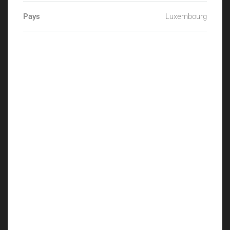
Pays
Luxembourg