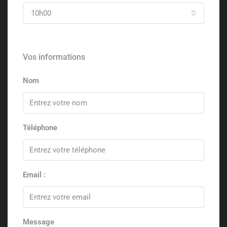
10h00
Vos informations
Nom
Téléphone
Email :
Message