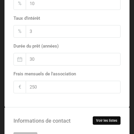
%
Taux d'intérêt
%
Durée du prêt (années)
Frais mensuels de l'association
€
Informations de contact
Voir les listes