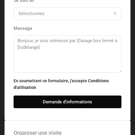
Je suis un
Sélectionnez
Message
En soumettant ce formulaire, j'accepte
Conditions
d'utilisation
Demande d'informations
Organiser une visite