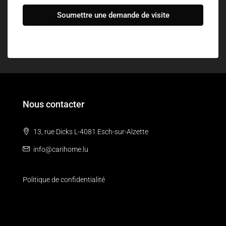
Soumettre une demande de visite
Nous contacter
13, rue Dicks L-4081 Esch-sur-Alzette
info@carihome.lu
Politique de confidentialité