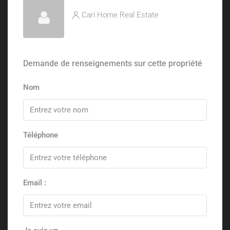
Cari Home Real Estate
Demande de renseignements sur cette propriété
Nom
Téléphone
Email :