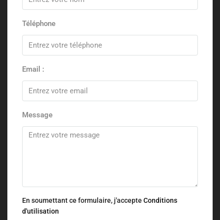
Téléphone
Email :
Message
En soumettant ce formulaire, j'accepte
Conditions
d'utilisation