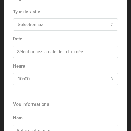
Type de visite
Sélectionnez
Date
Heure
10h00
Vos informations
Nom