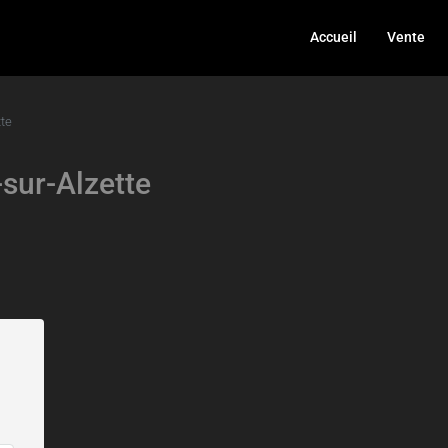
Accueil
Vente
te
sur-Alzette