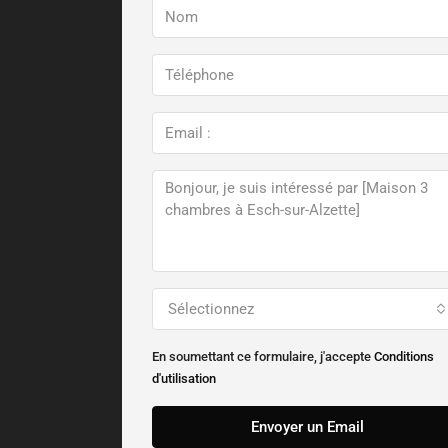
Sélectionnez
En soumettant ce formulaire, j'accepte
Conditions
d'utilisation
Envoyer un Email