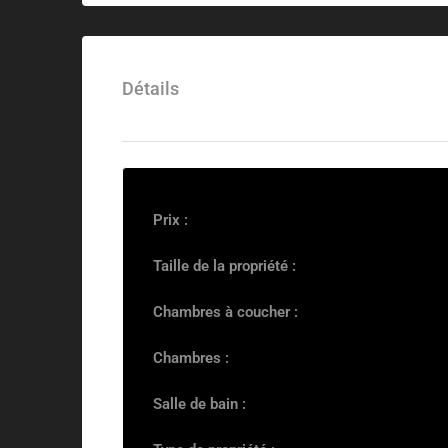
Détails
Prix :
Taille de la propriété :
Chambres à coucher :
Chambres :
Salle de bain :