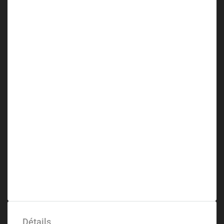
Détails