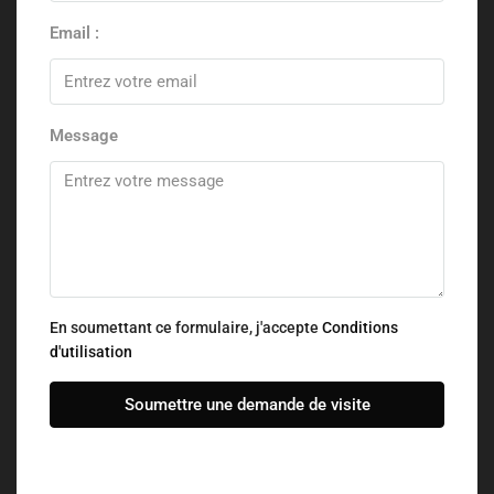
Email :
Message
En soumettant ce formulaire, j'accepte
Conditions
d'utilisation
Soumettre une demande de visite