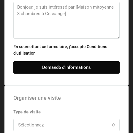
En soumettant ce formulaire, j'accepte
Conditions
d'utilisation
Demande d'informations
Organiser une visite
Type de visite
Sélectionnez