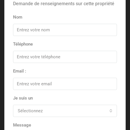
Demande de renseignements sur cette propriété
Nom
Téléphone
Email :
Je suis un
Sélectionnez
Message