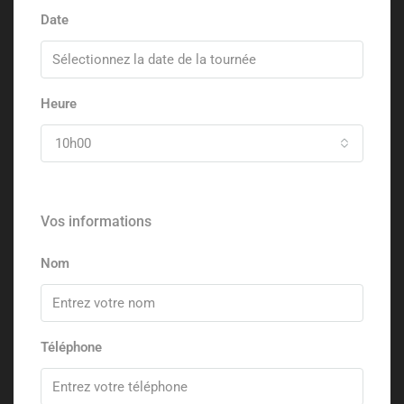
Date
Heure
10h00
Vos informations
Nom
Téléphone