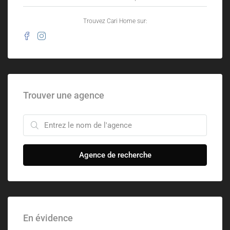
Trouvez Cari Home sur:
Trouver une agence
Agence de recherche
En évidence