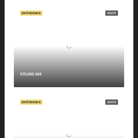
EN ÉVIDENCE
VENTE
570,000.00€
EN ÉVIDENCE
VENTE