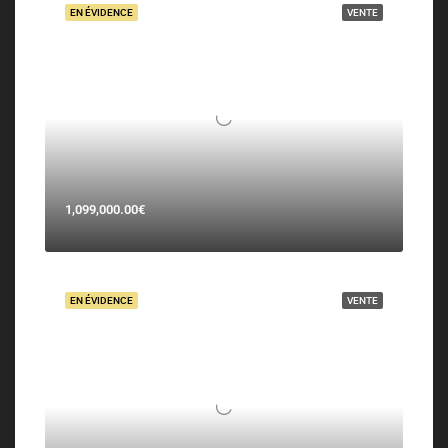
EN ÉVIDENCE
VENTE
1,099,000.00€
EN ÉVIDENCE
VENTE