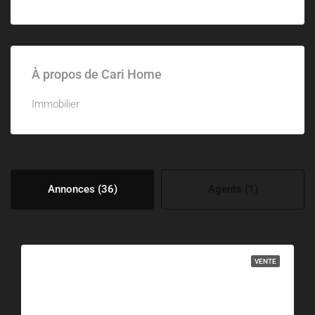
À propos de Cari Home
Immobilier
Annonces (36)
Agents (1)
VENTE