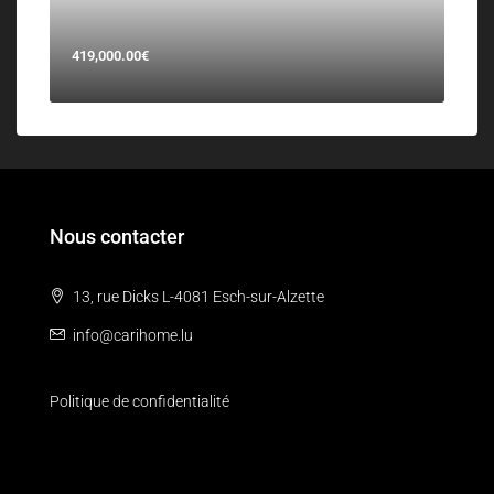
419,000.00€
Nous contacter
13, rue Dicks L-4081 Esch-sur-Alzette
info@carihome.lu
Politique de confidentialité