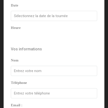
Date
Heure
Vos informations
Nom
Téléphone
Email :