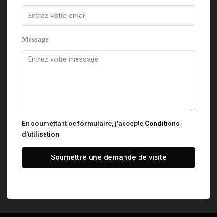
Message
En soumettant ce formulaire, j'accepte
Conditions
d'utilisation
Soumettre une demande de visite