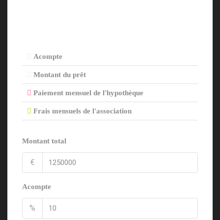
Acompte
Montant du prêt
Paiement mensuel de l'hypothèque
Frais mensuels de l'association
Montant total
€
Acompte
%