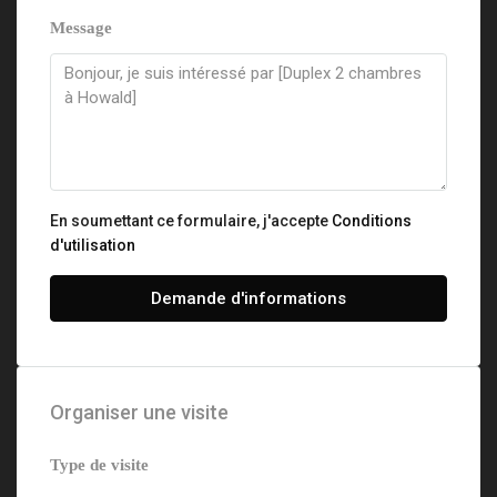
Message
En soumettant ce formulaire, j'accepte
Conditions
d'utilisation
Demande d'informations
Organiser une visite
Type de visite