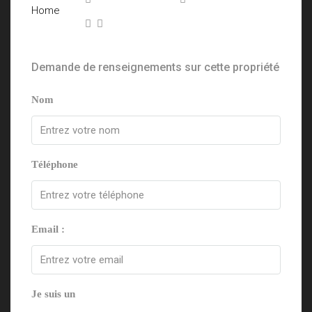
Demande de renseignements sur cette propriété
Nom
Téléphone
Email :
Je suis un