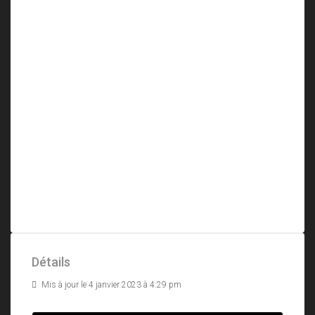
Détails
Mis à jour le 4 janvier 2023 à 4:29 pm