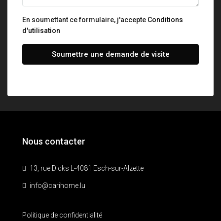
En soumettant ce formulaire, j'accepte
Conditions
d'utilisation
Soumettre une demande de visite
Nous contacter
13, rue Dicks L-4081 Esch-sur-Alzette
info@carihome.lu
Politique de confidentialité