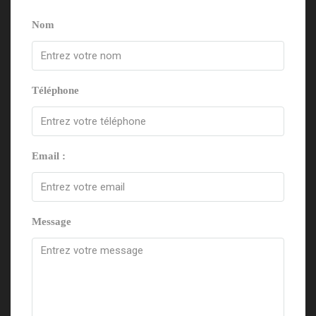
Nom
Téléphone
Email :
Message