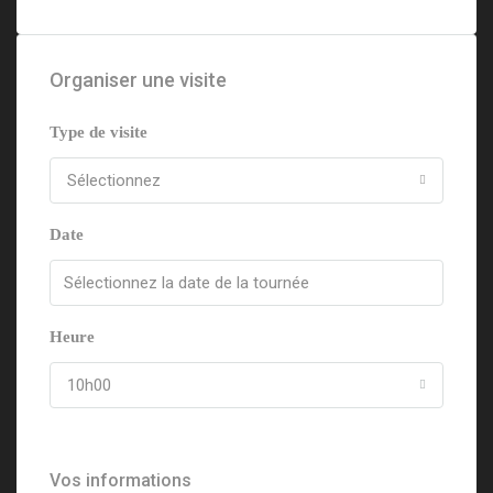
Organiser une visite
Type de visite
Sélectionnez
Date
Heure
10h00
Vos informations