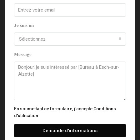
Je suis un
Sélectionnez
Message
En soumettant ce formulaire, j'accepte
Conditions
d'utilisation
Demande d'informations