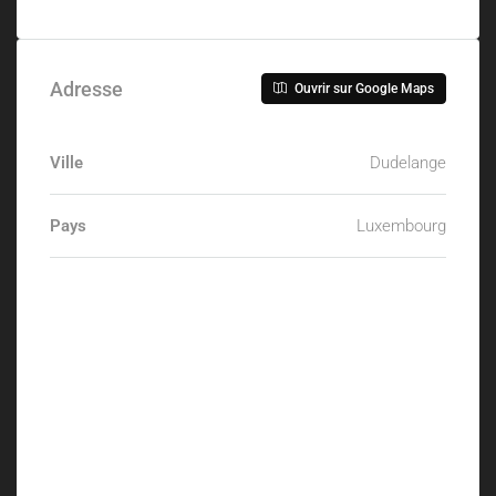
Adresse
Ouvrir sur Google Maps
Ville
Dudelange
Pays
Luxembourg