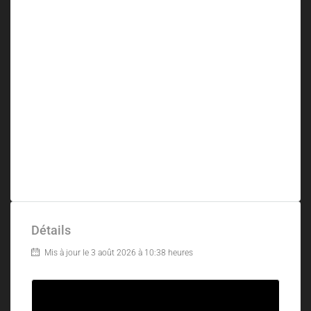
Détails
Mis à jour le 3 août 2026 à 10:38 heures