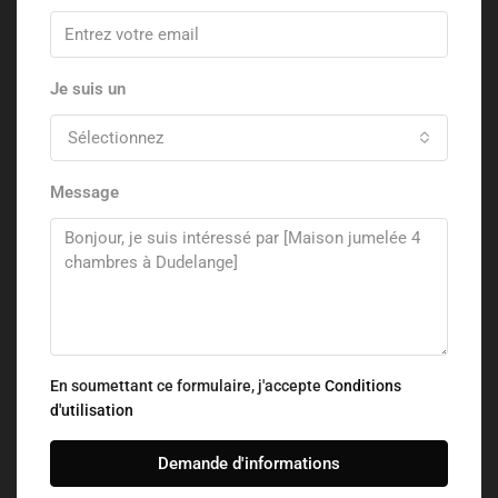
Je suis un
Sélectionnez
Message
En soumettant ce formulaire, j'accepte
Conditions
d'utilisation
Demande d'informations