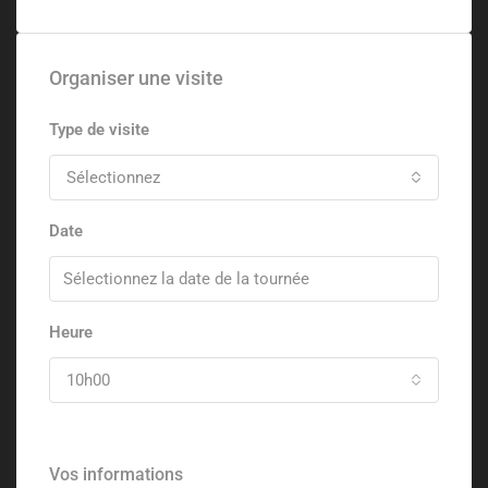
Organiser une visite
Type de visite
Sélectionnez
Date
Heure
10h00
Vos informations