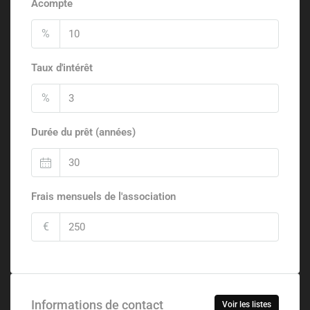
Acompte
%
Taux d'intérêt
%
Durée du prêt (années)
Frais mensuels de l'association
€
Informations de contact
Voir les listes