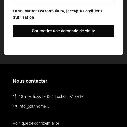
En soumettant ce formulaire, j'accepte
Conditions
d'utilisation
Soumettre une demande de visite
Nous contacter
13, rue Dicks L-4081 Esch-sur-Alzette
info@carihome.lu
Politique de confidentialité