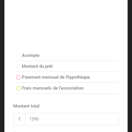
Acompte
Montant du prêt
Paiement mensuel de l'hypothèque
Frais mensuels de l'association
Montant total
€