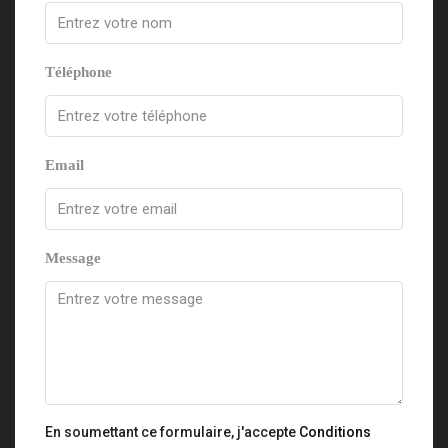
Téléphone
Email
Message
En soumettant ce formulaire, j'accepte
Conditions