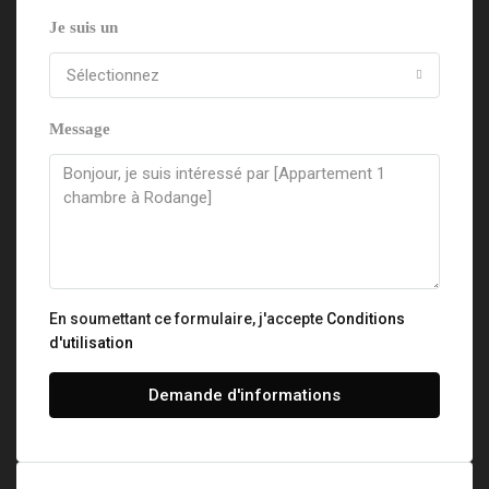
Je suis un
Sélectionnez
Message
En soumettant ce formulaire, j'accepte
Conditions
d'utilisation
Demande d'informations