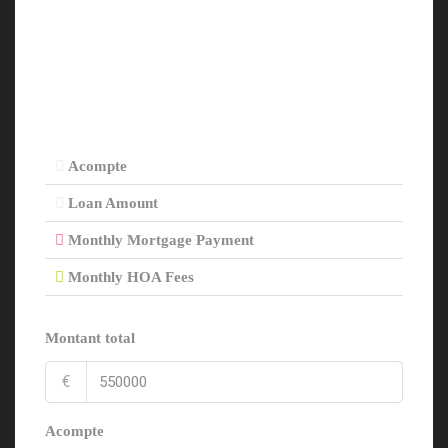
Acompte
Loan Amount
Monthly Mortgage Payment
Monthly HOA Fees
Montant total
€
Acompte