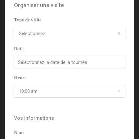
Organiser une visite
Type de visite
Sélectionnez
Date
Heure
10:00 am
Vos informations
Nom