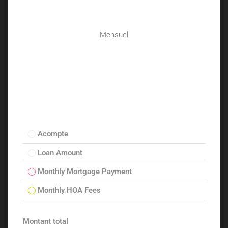
Mensuel
Acompte
Loan Amount
Monthly Mortgage Payment
Monthly HOA Fees
Montant total