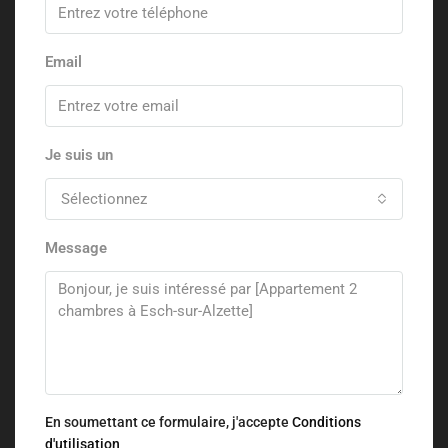
Email
Je suis un
Sélectionnez
Message
En soumettant ce formulaire, j'accepte
Conditions
d'utilisation