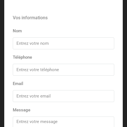
Vos informations
Nom
Téléphone
Email
Message