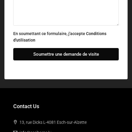
En soumettant ce formulaire, j'accepte
Conditions
d'utilisation
Soumettre une demande de visite
Contact Us
13, rue Dicks L-4081 Esch-sur-Alzette