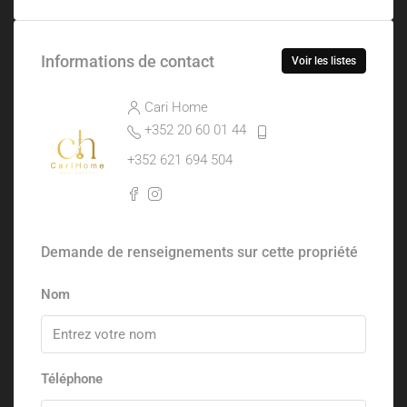
Informations de contact
Voir les listes
Cari Home
+352 20 60 01 44
+352 621 694 504
Demande de renseignements sur cette propriété
Nom
Téléphone