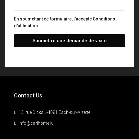
En soumettant ce formulaire, j'accepte
Conditions
d'utilisation
Soumettre une demande de visite
Contact Us
13, rue Dicks L-4081 Esch-sur-Alzette
info@carihome.lu