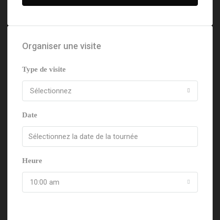
Organiser une visite
Type de visite
Sélectionnez
Date
Heure
10:00 am