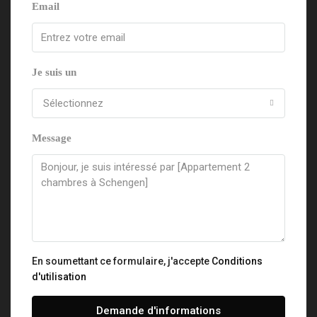
Email
Je suis un
Sélectionnez
Message
En soumettant ce formulaire, j'accepte
Conditions
d'utilisation
Demande d'informations