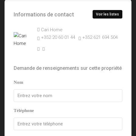
Informations de contact
Voir les listes
Cari Home
+352 20 60 01 44
+352 621 694 504
Demande de renseignements sur cette propriété
Nom
Téléphone