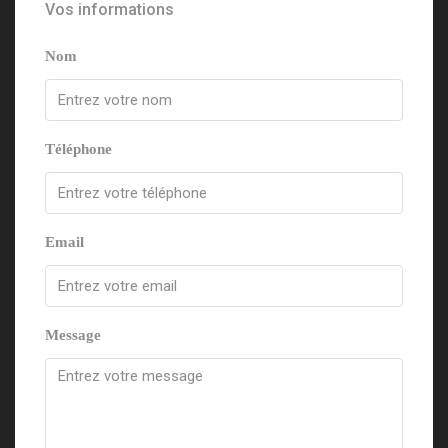
Vos informations
Nom
Téléphone
Email
Message