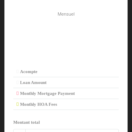
Mensuel
Acompte
Loan Amount
Monthly Mortgage Payment
Monthly HOA Fees
Montant total