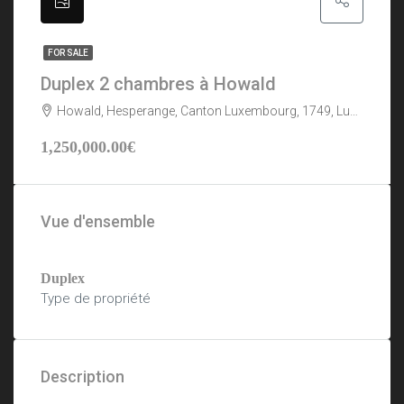
FOR SALE
Duplex 2 chambres à Howald
Howald, Hesperange, Canton Luxembourg, 1749, Luxembourg
1,250,000.00€
Vue d'ensemble
Duplex
Type de propriété
Description