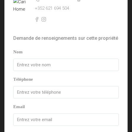
+352 621 694 504
Demande de renseignements sur cette propriété
Nom
Téléphone
Email