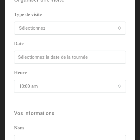
Type de visite
Sélectionnez
Date
Heure
10:00 am
Vos informations
Nom