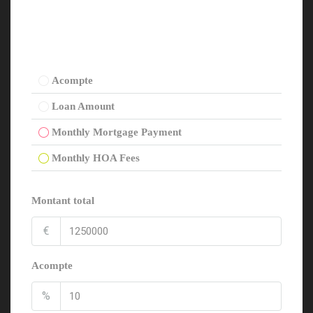
Acompte
Loan Amount
Monthly Mortgage Payment
Monthly HOA Fees
Montant total
€
Acompte
%