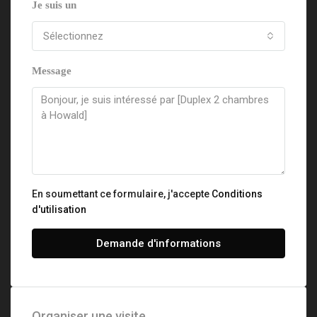
Je suis un
Sélectionnez
Message
En soumettant ce formulaire, j'accepte
Conditions
d'utilisation
Demande d'informations
Organiser une visite