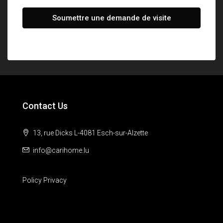
Soumettre une demande de visite
Contact Us
13, rue Dicks L-4081 Esch-sur-Alzette
info@carihome.lu
Policy Privacy