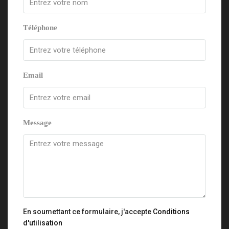
Téléphone
Email
Message
En soumettant ce formulaire, j'accepte
Conditions
d'utilisation