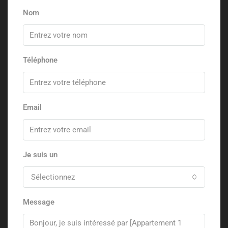
Nom
Téléphone
Email
Je suis un
Sélectionnez
Message