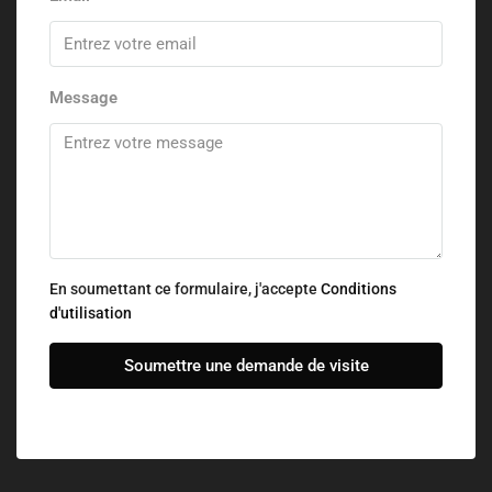
Message
En soumettant ce formulaire, j'accepte
Conditions
d'utilisation
Soumettre une demande de visite