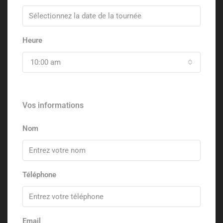
Heure
10:00 am
Vos informations
Nom
Téléphone
Email