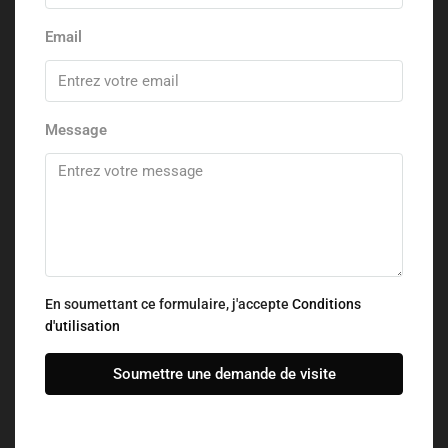
Email
Message
En soumettant ce formulaire, j'accepte
Conditions
d'utilisation
Soumettre une demande de visite