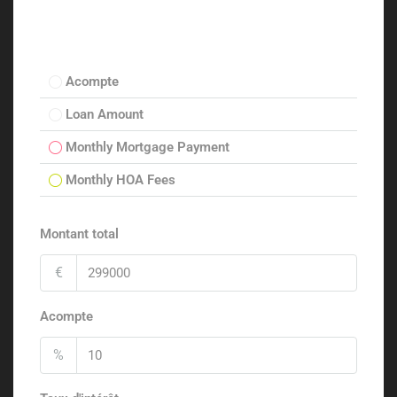
Acompte
Loan Amount
Monthly Mortgage Payment
Monthly HOA Fees
Montant total
€
Acompte
%