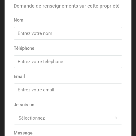
Demande de renseignements sur cette propriété
Nom
Téléphone
Email
Je suis un
Sélectionnez
Message