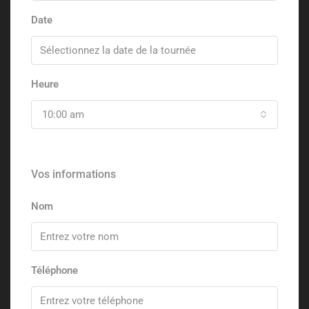
Date
Heure
10:00 am
Vos informations
Nom
Téléphone