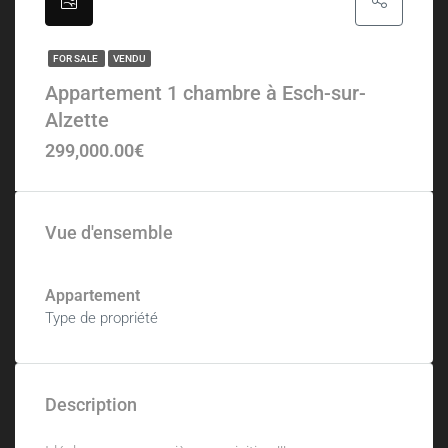
FOR SALE
VENDU
Appartement 1 chambre à Esch-sur-
Alzette
299,000.00€
Vue d'ensemble
Appartement
Type de propriété
Description