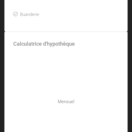
Buanderie
Calculatrice d'hypothèque
Mensuel