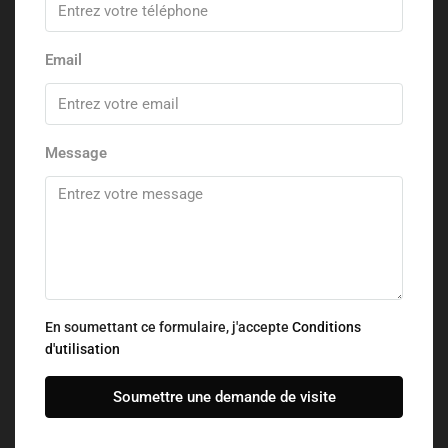
Email
Message
En soumettant ce formulaire, j'accepte
Conditions
d'utilisation
Soumettre une demande de visite