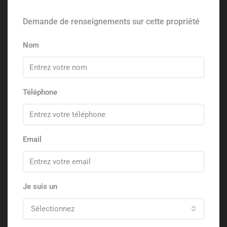
Demande de renseignements sur cette propriété
Nom
Téléphone
Email
Je suis un
Sélectionnez