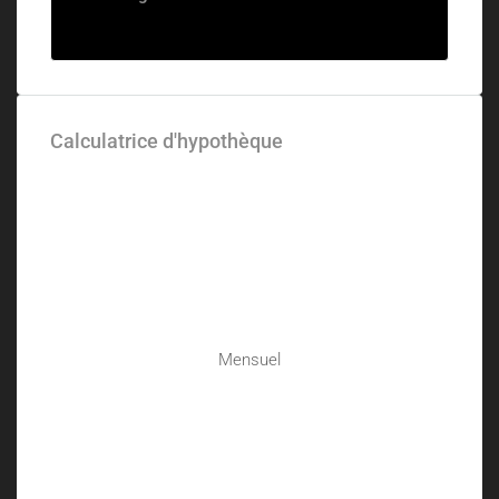
Calculatrice d'hypothèque
Mensuel