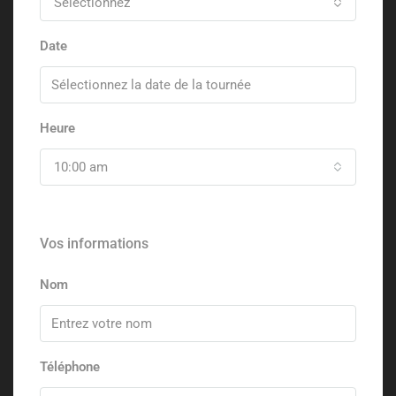
Sélectionnez
Date
Heure
10:00 am
Vos informations
Nom
Téléphone