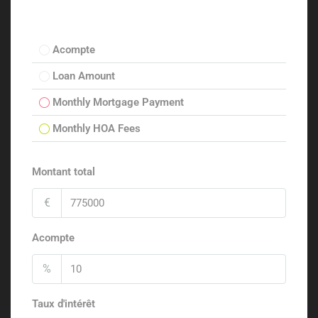
Acompte
Loan Amount
Monthly Mortgage Payment
Monthly HOA Fees
Montant total
€
Acompte
%
Taux d'intérêt