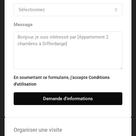
Sélectionnez
Message
En soumettant ce formulaire, j'accepte
Conditions
d'utilisation
Demande d'informations
Organiser une visite