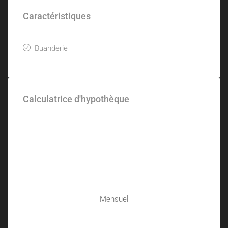
Caractéristiques
Buanderie
Calculatrice d'hypothèque
Mensuel