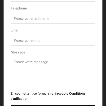
Téléphone
Email
Message
En soumettant ce formulaire, j'accepte
Conditions
d'utilisation