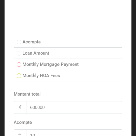
Acompte
Loan Amount
Monthly Mortgage Payment
Monthly HOA Fees
Montant total
€
Acompte
%