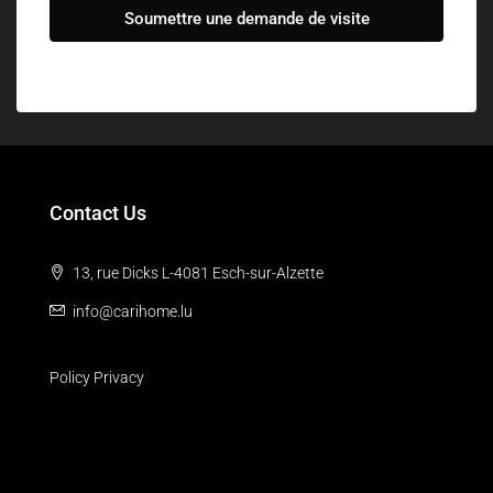
Soumettre une demande de visite
Contact Us
13, rue Dicks L-4081 Esch-sur-Alzette
info@carihome.lu
Policy Privacy