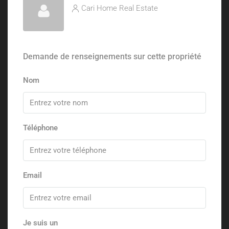
Cari Home Real Estate
Demande de renseignements sur cette propriété
Nom
Téléphone
Email
Je suis un