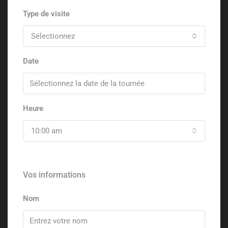
Type de visite
Sélectionnez
Date
Heure
10:00 am
Vos informations
Nom