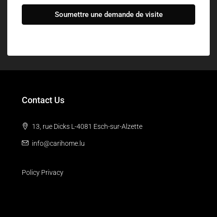
Soumettre une demande de visite
Contact Us
13, rue Dicks L-4081 Esch-sur-Alzette
info@carihome.lu
Policy Privacy