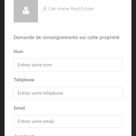
Cari Home Real Estate
Demande de renseignements sur cette propriété
Nom
Téléphone
Email