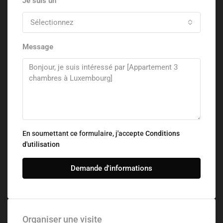
Je suis un
Sélectionnez
Message
En soumettant ce formulaire, j'accepte
Conditions
d'utilisation
Demande d'informations
Organiser une visite