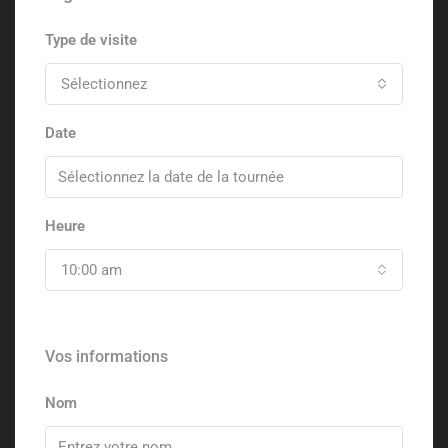
Type de visite
Sélectionnez
Date
Heure
10:00 am
Vos informations
Nom