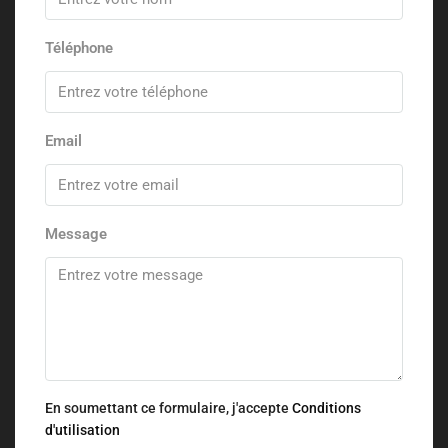
Téléphone
Email
Message
En soumettant ce formulaire, j'accepte
Conditions
d'utilisation