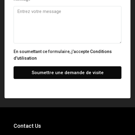
En soumettant ce formulaire, j'accepte
Conditions
d'utilisation
Soumettre une demande de visite
Contact Us