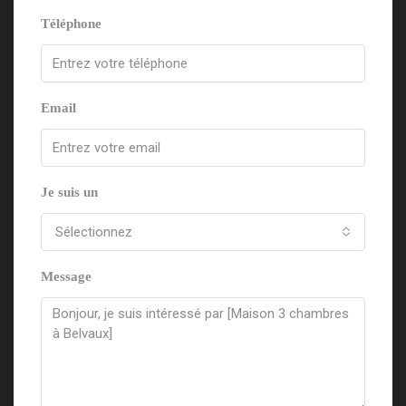
Téléphone
Email
Je suis un
Sélectionnez
Message