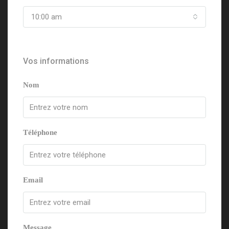
10:00 am
Vos informations
Nom
Téléphone
Email
Message