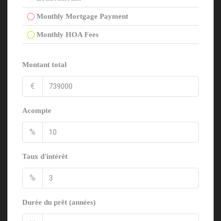
Monthly Mortgage Payment
Monthly HOA Fees
Montant total
€
Acompte
%
Taux d'intérêt
%
Durée du prêt (années)