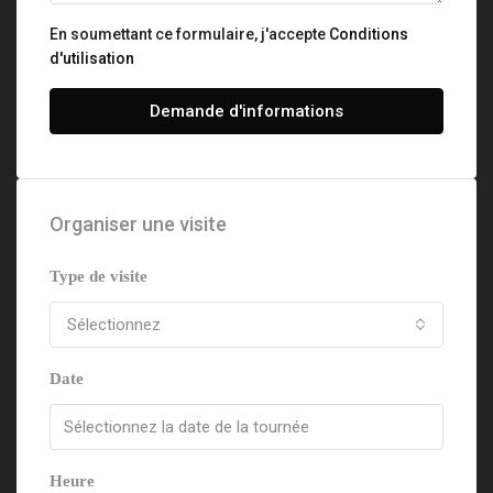
En soumettant ce formulaire, j'accepte
Conditions
d'utilisation
Demande d'informations
Organiser une visite
Type de visite
Sélectionnez
Date
Heure