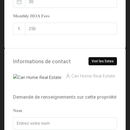
Monthly HOA Fees
€
Informations de contact
Voir les listes
Cari Home Real Estate
Demande de renseignements sur cette propriété
Nom