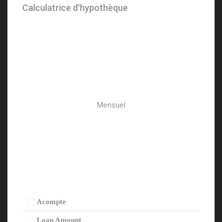
Calculatrice d'hypothèque
Mensuel
Acompte
Loan Amount