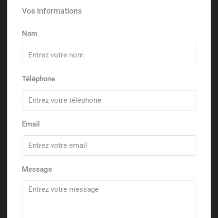
Vos informations
Nom
Téléphone
Email
Message