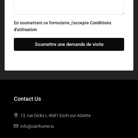
En soumettant ce formulaire, j'accepte
Conditions
d'utilisation
Soumettre une demande de visite
Contact Us
13, rue Dicks L-4081 Esch-sur-Alzette
info@carihome.lu