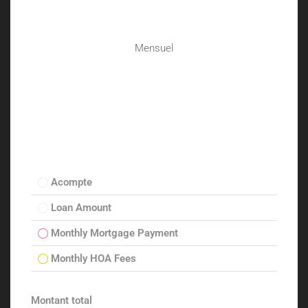
Mensuel
Acompte
Loan Amount
Monthly Mortgage Payment
Monthly HOA Fees
Montant total