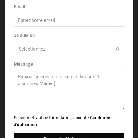
Email
Je suis un
Sélectionnez
Message
En soumettant ce formulaire, j'accepte
Conditions
d'utilisation