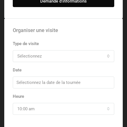
Demande d'informations
Organiser une visite
Type de visite
Sélectionnez
Date
Heure
10:00 am