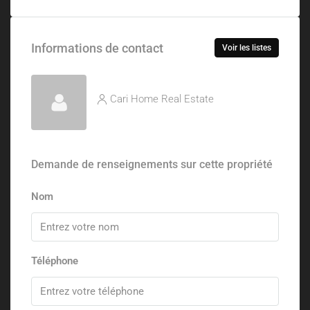
Informations de contact
Voir les listes
Cari Home Real Estate
Demande de renseignements sur cette propriété
Nom
Téléphone