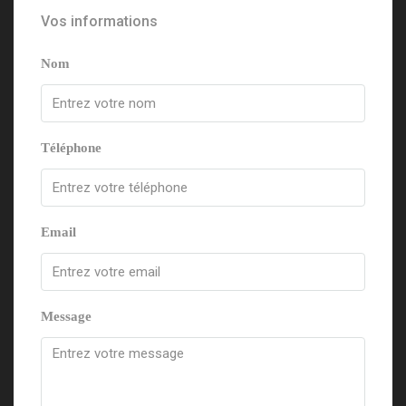
Vos informations
Nom
Téléphone
Email
Message