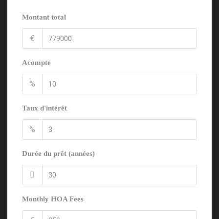
Montant total
€
Acompte
%
Taux d'intérêt
%
Durée du prêt (années)
Monthly HOA Fees