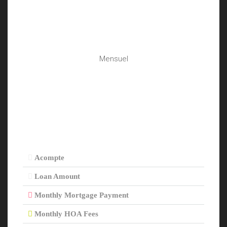
Mensuel
Acompte
Loan Amount
Monthly Mortgage Payment
Monthly HOA Fees