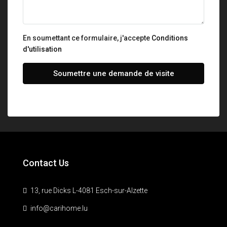
En soumettant ce formulaire, j'accepte
Conditions
d'utilisation
Soumettre une demande de visite
Contact Us
13, rue Dicks L-4081 Esch-sur-Alzette
info@carihome.lu