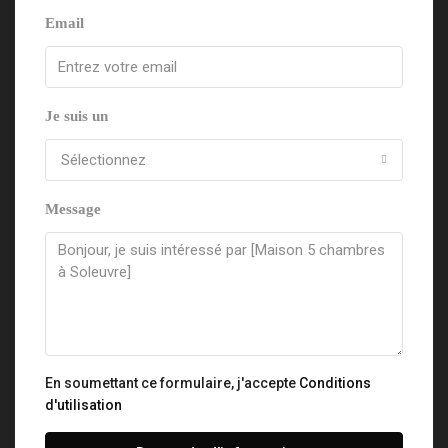
Email
Je suis un
Sélectionnez
Message
En soumettant ce formulaire, j'accepte
Conditions
d'utilisation