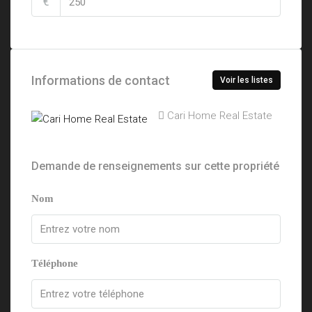
€
Informations de contact
Voir les listes
Cari Home Real Estate
Demande de renseignements sur cette propriété
Nom
Téléphone