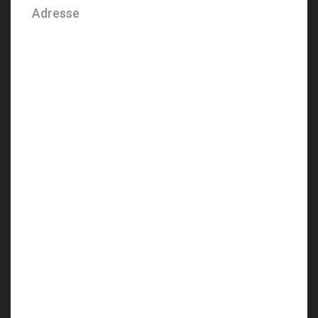
Adresse