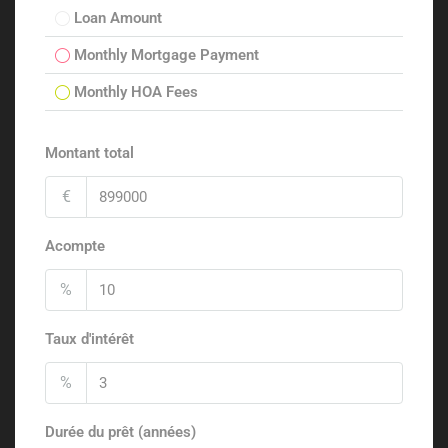
Loan Amount
Monthly Mortgage Payment
Monthly HOA Fees
Montant total
€
Acompte
%
Taux d'intérêt
%
Durée du prêt (années)