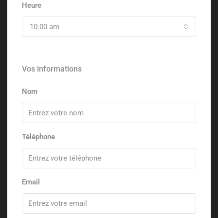
Heure
10:00 am
Vos informations
Nom
Téléphone
Email