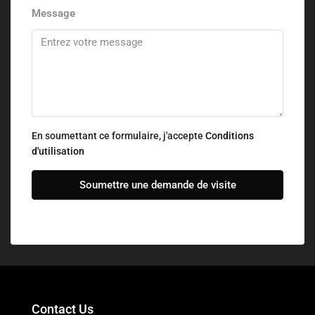
Message
En soumettant ce formulaire, j'accepte
Conditions
d'utilisation
Soumettre une demande de visite
Contact Us