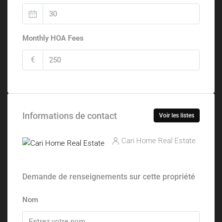
Monthly HOA Fees
€
Informations de contact
Voir les listes
Cari Home Real Estate
Demande de renseignements sur cette propriété
Nom