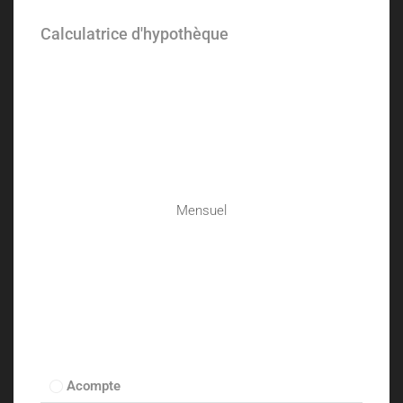
Calculatrice d'hypothèque
Mensuel
Acompte