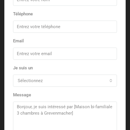
Téléphone
Email
Je suis un
Sélectionnez
Message