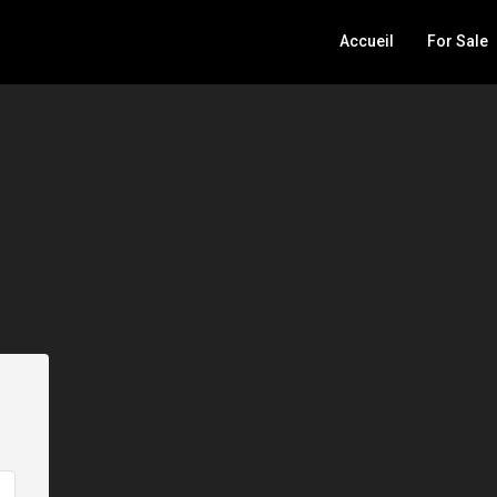
Accueil
For Sale