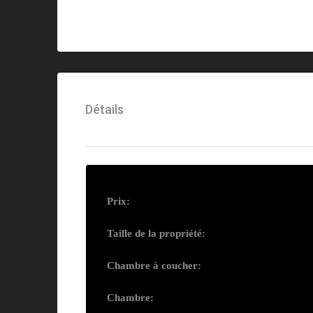
Détails
Prix:
Taille de la propriété:
Chambre à coucher:
Chambre: