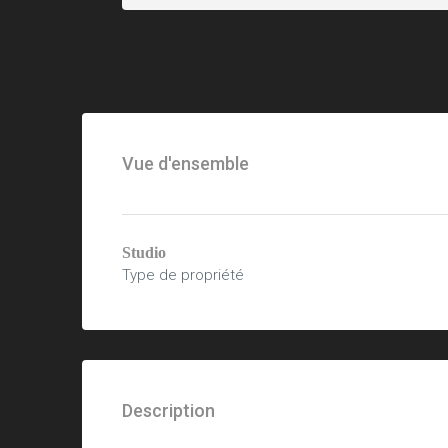
Vue d'ensemble
Studio
Type de propriété
Description