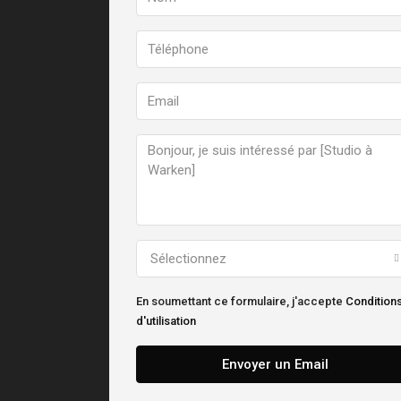
Sélectionnez
En soumettant ce formulaire, j'accepte
Condition
d'utilisation
Envoyer un Email