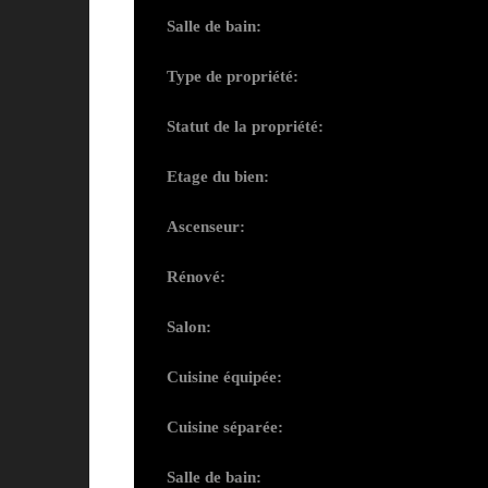
Salle de bain:
Type de propriété:
Statut de la propriété:
Etage du bien:
Ascenseur:
Rénové:
Salon:
Cuisine équipée:
Cuisine séparée:
Salle de bain: