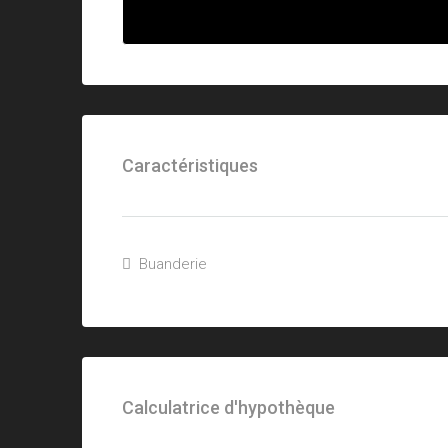
Caractéristiques
Buanderie
Calculatrice d'hypothèque