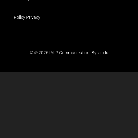
Policy Privacy
© © 2026 IALP Communication. By
ialp.lu