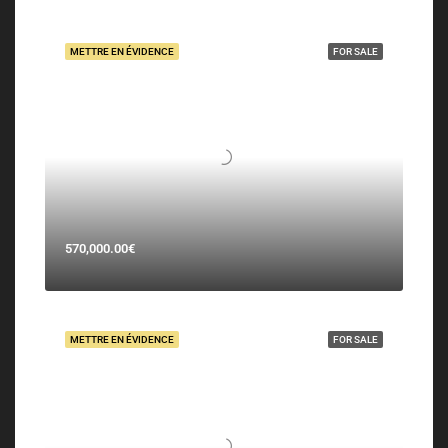
METTRE EN ÉVIDENCE
FOR SALE
570,000.00€
METTRE EN ÉVIDENCE
FOR SALE