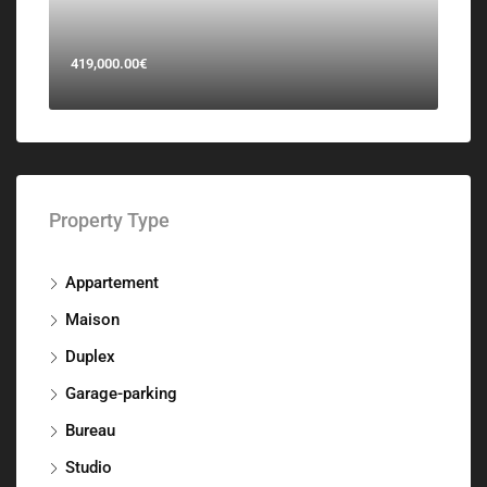
419,000.00€
Property Type
Appartement
Maison
Duplex
Garage-parking
Bureau
Studio