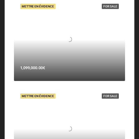
METTRE EN ÉVIDENCE
FOR SALE
1,099,000.00€
METTRE EN ÉVIDENCE
FOR SALE